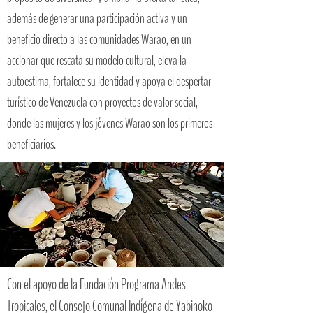
además de generar una participación activa y un
beneficio directo a las comunidades Warao, en un
accionar que rescata su modelo cultural, eleva la
autoestima, fortalece su identidad y apoya el despertar
turístico de Venezuela con proyectos de valor social,
donde las mujeres y los jóvenes Warao son los primeros
beneficiarios.
Con el apoyo de la Fundación Programa Andes
Tropicales, el Consejo Comunal Indígena de Yabinoko