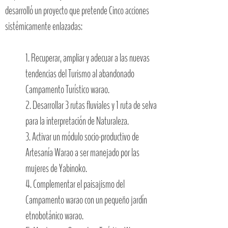
desarrolló un proyecto que pretende Cinco acciones
sistémicamente enlazadas:
1. Recuperar, ampliar y adecuar a las nuevas
tendencias del Turismo al abandonado
Campamento Turístico warao.
2. Desarrollar 3 rutas fluviales y 1 ruta de selva
para la interpretación de Naturaleza.
3. Activar un módulo socio-productivo de
Artesanía Warao a ser manejado por las
mujeres de Yabinoko.
4. Complementar el paisajismo del
Campamento warao con un pequeño jardín
etnobotánico warao.