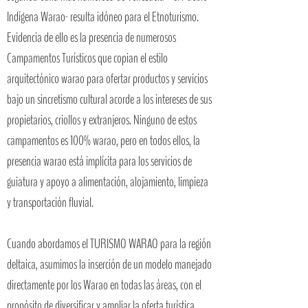
Indígena Warao- resulta idóneo para el Etnoturismo.
Evidencia de ello es la presencia de numerosos
Campamentos Turísticos que copian el estilo
arquitectónico warao para ofertar productos y servicios
bajo un sincretismo cultural acorde a los intereses de sus
propietarios, criollos y extranjeros. Ninguno de estos
campamentos es 100% warao, pero en todos ellos, la
presencia warao está implícita para los servicios de
guiatura y apoyo a alimentación, alojamiento, limpieza
y transportación fluvial.
Cuando abordamos el TURISMO WARAO para la región
deltaica, asumimos la inserción de un modelo manejado
directamente por los Warao en todas las áreas, con el
propósito de diversificar y ampliar la oferta turística,